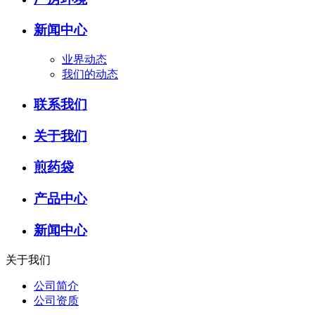
新闻中心
业界动态
我们的动态
联系我们
关于我们
煎药袋
产品中心
新闻中心
关于我们
公司简介
公司资质