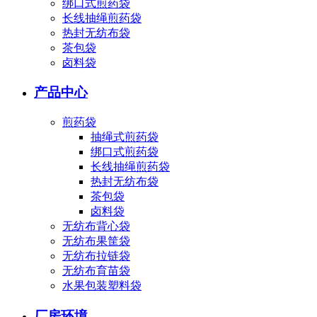
绑口式煎药袋
长线抽绳煎药袋
热封无纺布袋
茶包袋
卤料袋
产品中心
煎药袋
抽绳式煎药袋
绑口式煎药袋
长线抽绳煎药袋
热封无纺布袋
茶包袋
卤料袋
无纺布背心袋
无纺布果筐袋
无纺布拉链袋
无纺布育苗袋
水果包装塑料袋
厂房环境